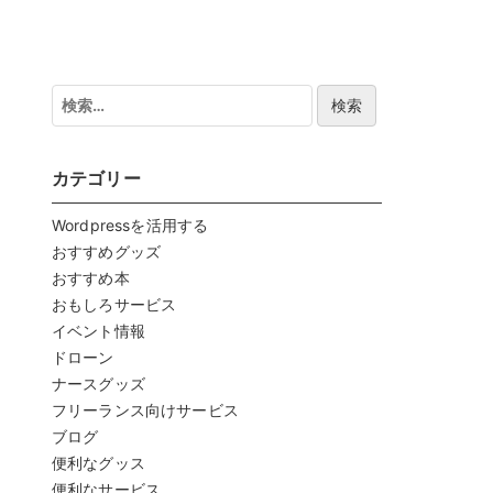
検
索:
カテゴリー
Wordpressを活用する
おすすめグッズ
おすすめ本
おもしろサービス
イベント情報
ドローン
ナースグッズ
フリーランス向けサービス
ブログ
便利なグッス
便利なサービス