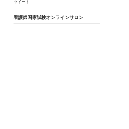
ツイート
看護師国家試験オンラインサロン