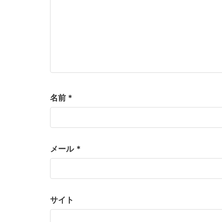
名前
*
メール
*
サイト