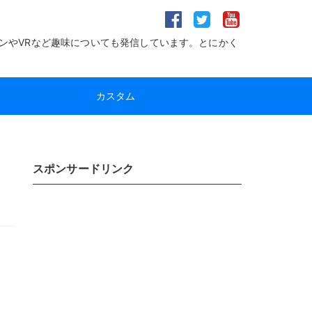
ンやVRなど趣味についても発信しています。とにかく
カスタム
スポンサードリンク