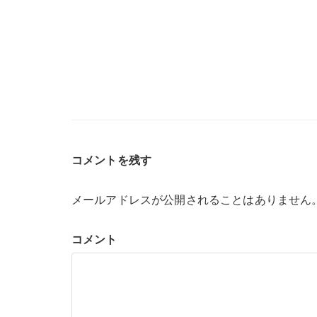
コメントを残す
メールアドレスが公開されることはありません
コメント