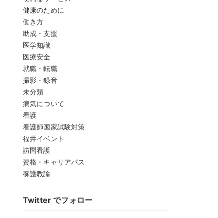
健康のために
働き方
助成・支援
医学知識
医療安全
就職・転職
撮影・録音
未分類
病気について
看護
看護師国家試験対策
福井イベント
訪問看護
資格・キャリアパス
養護教諭
Twitter でフォロー