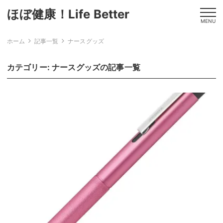
ほぼ健康！Life Better
MENU
ホーム
記事一覧
ナースグッズ
カテゴリー:
ナースグッズ
の記事一覧