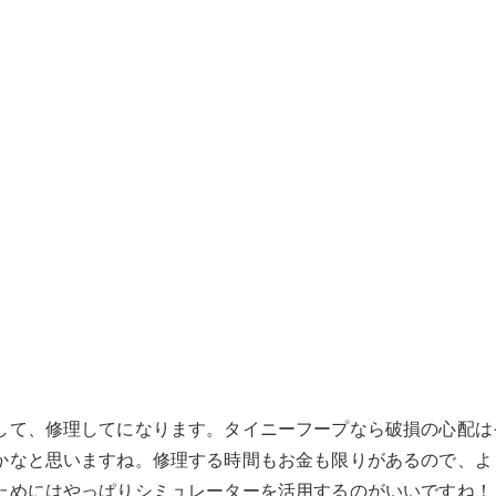
して、修理してになります。タイニーフープなら破損の心配は
かなと思いますね。修理する時間もお金も限りがあるので、よ
ためにはやっぱりシミュレーターを活用するのがいいですね！