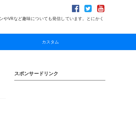
ンやVRなど趣味についても発信しています。とにかく
カスタム
スポンサードリンク