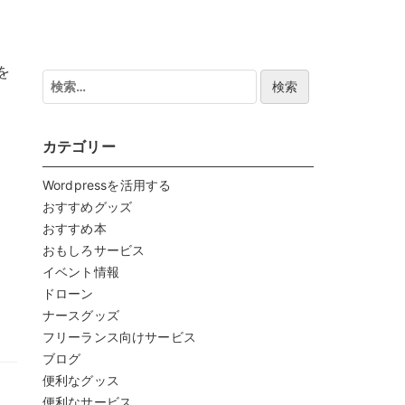
を
検
索:
カテゴリー
Wordpressを活用する
おすすめグッズ
おすすめ本
おもしろサービス
イベント情報
ドローン
ナースグッズ
フリーランス向けサービス
ブログ
便利なグッス
便利なサービス