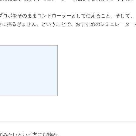
ロポをそのままコントローラーとして使えること。そして、
絶対に揺るぎません。ということで、おすすめのシミュレーター
めてみたいという方にお勧め。