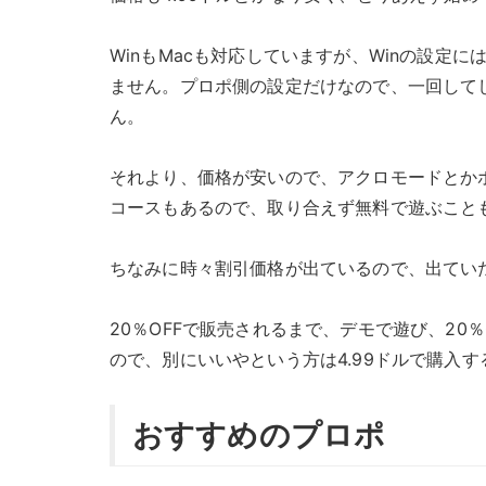
WinもMacも対応していますが、Winの設
ません。プロポ側の設定だけなので、一回して
ん。
それより、価格が安いので、アクロモードとか
コースもあるので、取り合えず無料で遊ぶこと
ちなみに時々割引価格が出ているので、出てい
20％OFFで販売されるまで、デモで遊び、20
ので、別にいいやという方は4.99ドルで購入
おすすめのプロポ