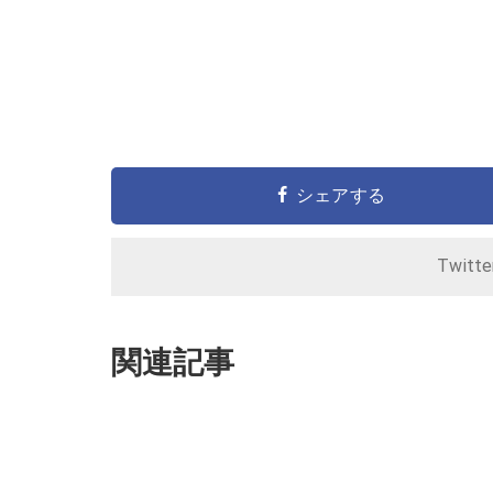
シェアする
Twitt
関連記事