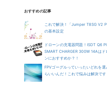
おすすめの記事
これで解決！「Jumper T8SG V2 P
の基本設定
ドローンの充電器問題！ISDT Q6 Pl
SMART CHARGER 300W 14Aは
ンにおすすめか？！
FPVゴーグルっていったいどれを選
らいいんだ！これで悩みは解決です