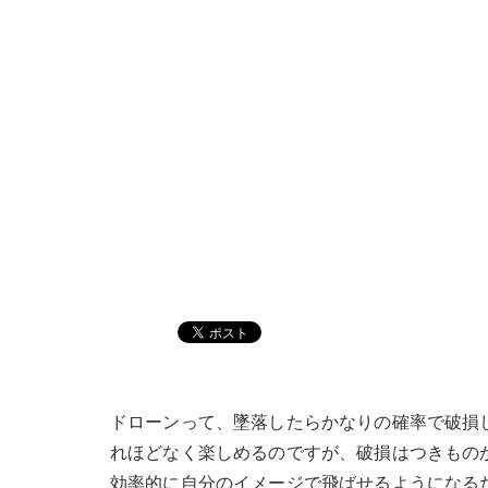
ドローンって、墜落したらかなりの確率で破損
れほどなく楽しめるのですが、破損はつきもの
効率的に自分のイメージで飛ばせるようになる