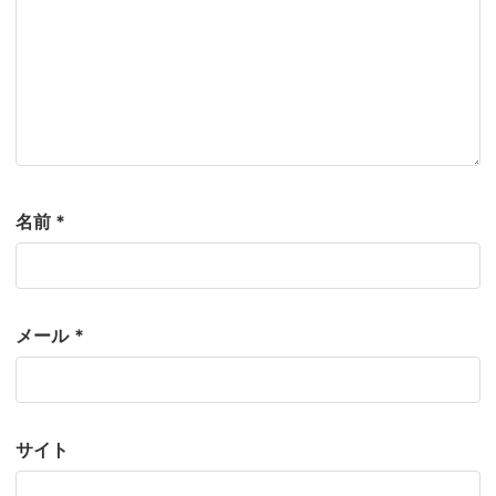
名前
*
メール
*
サイト