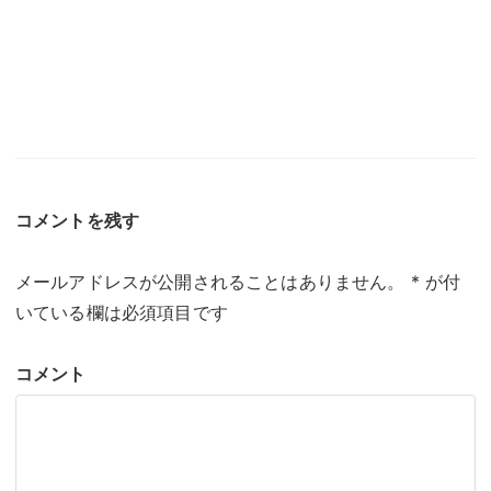
コメントを残す
メールアドレスが公開されることはありません。
*
が付
いている欄は必須項目です
コメント