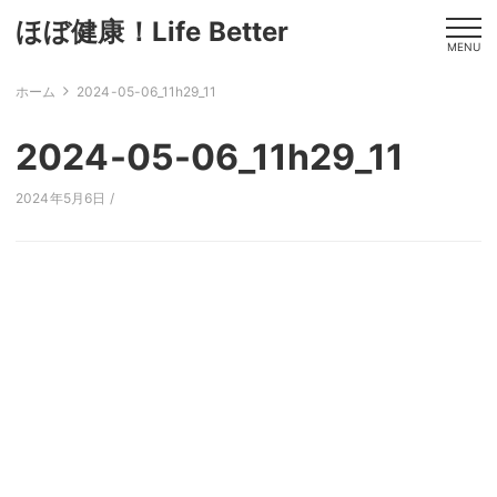
ほぼ健康！Life Better
MENU
ホーム
2024-05-06_11h29_11
2024-05-06_11h29_11
2024年5月6日 /