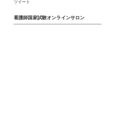
ツイート
看護師国家試験オンラインサロン