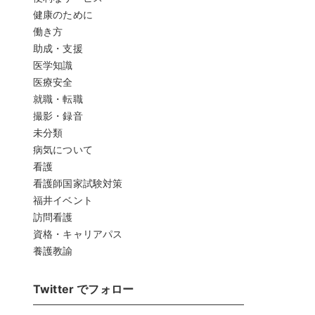
健康のために
働き方
助成・支援
医学知識
医療安全
就職・転職
撮影・録音
未分類
病気について
看護
看護師国家試験対策
福井イベント
訪問看護
資格・キャリアパス
養護教諭
Twitter でフォロー