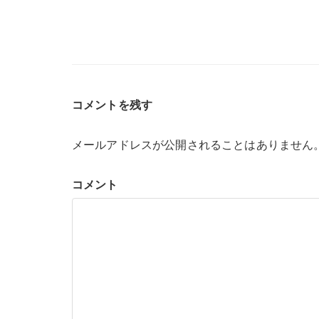
コメントを残す
メールアドレスが公開されることはありません
コメント