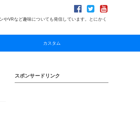
ンやVRなど趣味についても発信しています。とにかく
カスタム
スポンサードリンク