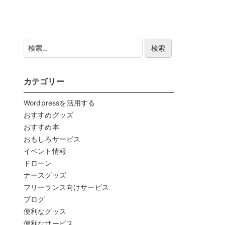
検
索:
カテゴリー
Wordpressを活用する
おすすめグッズ
おすすめ本
おもしろサービス
イベント情報
ドローン
ナースグッズ
フリーランス向けサービス
ブログ
便利なグッス
便利なサービス