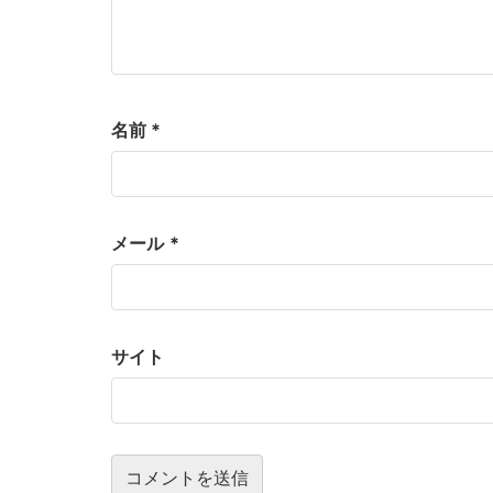
名前
*
メール
*
サイト