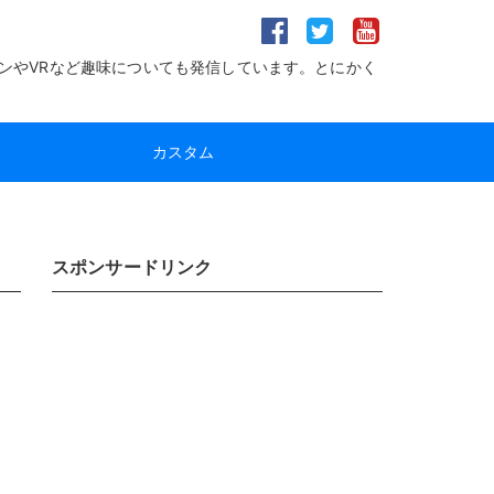
ンやVRなど趣味についても発信しています。とにかく
カスタム
スポンサードリンク