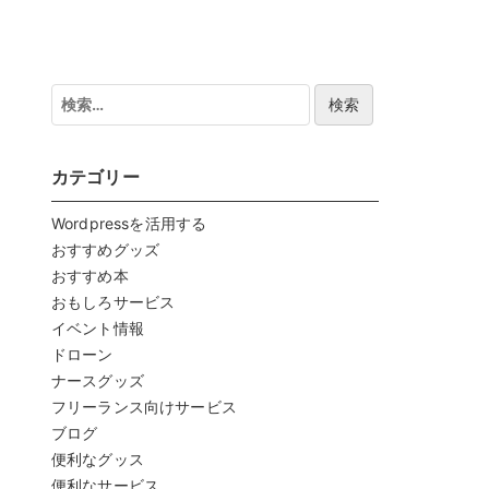
検
索:
カテゴリー
Wordpressを活用する
おすすめグッズ
おすすめ本
おもしろサービス
イベント情報
ドローン
ナースグッズ
フリーランス向けサービス
ブログ
便利なグッス
便利なサービス