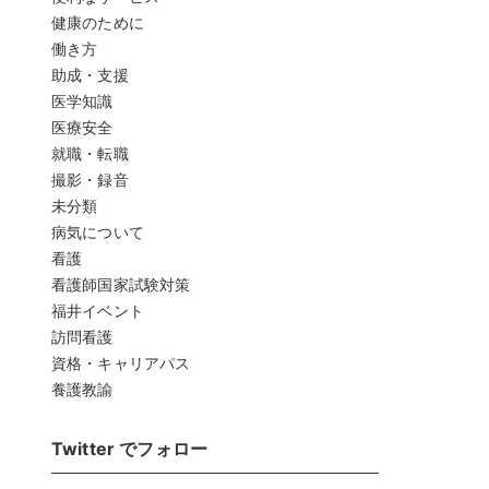
健康のために
働き方
助成・支援
医学知識
医療安全
就職・転職
撮影・録音
未分類
病気について
看護
看護師国家試験対策
福井イベント
訪問看護
資格・キャリアパス
養護教諭
Twitter でフォロー