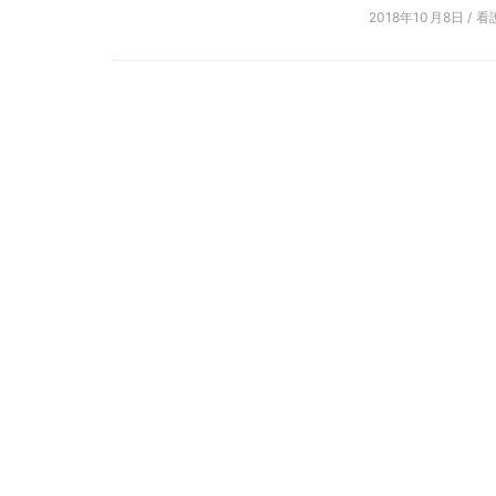
2018年10月8日 / 看