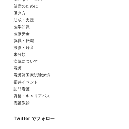
健康のために
働き方
助成・支援
医学知識
医療安全
就職・転職
撮影・録音
未分類
病気について
看護
看護師国家試験対策
福井イベント
訪問看護
資格・キャリアパス
養護教諭
Twitter でフォロー