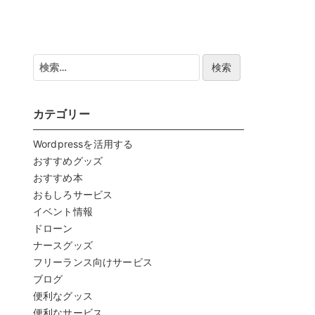
検
索:
カテゴリー
Wordpressを活用する
おすすめグッズ
おすすめ本
おもしろサービス
イベント情報
ドローン
ナースグッズ
フリーランス向けサービス
ブログ
便利なグッス
便利なサービス