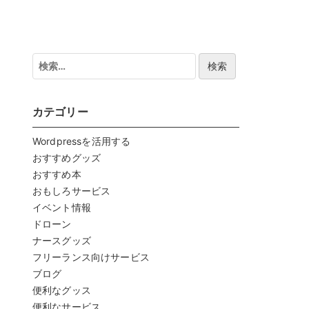
検
索:
カテゴリー
Wordpressを活用する
おすすめグッズ
おすすめ本
おもしろサービス
イベント情報
ドローン
ナースグッズ
フリーランス向けサービス
ブログ
便利なグッス
便利なサービス