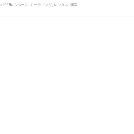
ログ /
スペース, ミーティング, レンタル, 個室