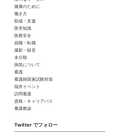
健康のために
働き方
助成・支援
医学知識
医療安全
就職・転職
撮影・録音
未分類
病気について
看護
看護師国家試験対策
福井イベント
訪問看護
資格・キャリアパス
養護教諭
Twitter でフォロー