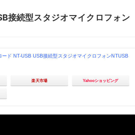
B USB接続型スタジオマイクロフォン
ード NT-USB USB接続型スタジオマイクロフォンNTUSB
楽天市場
Yahooショッピング