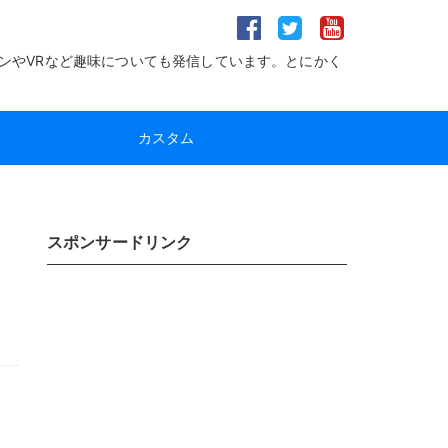
ンやVRなど趣味についても発信しています。とにかく
カスタム
スポンサードリンク