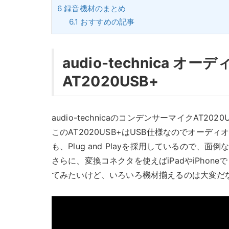
6
録音機材のまとめ
6.1
おすすめの記事
audio-technica 
AT2020USB+
audio-technicaのコンデンサーマイクAT2020
このAT2020USB+はUSB仕様なのでオー
も、Plug and Playを採用しているので
さらに、変換コネクタを使えばiPadやiPho
てみたいけど、いろいろ機材揃えるのは大変だ