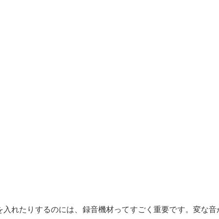
音源を入れたりするのには、録音機材ってすごく重要です。変な音