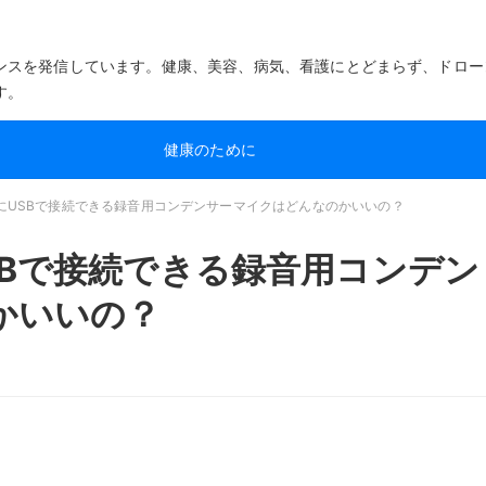
ンスを発信しています。健康、美容、病気、看護にとどまらず、ドロー
す。
健康のために
にUSBで接続できる録音用コンデンサーマイクはどんなのかいいの？
SBで接続できる録音用コンデン
かいいの？