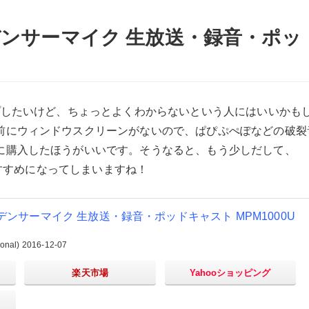
デンサーマイク 生放送・録音・ポッ
プしたいけど、ちょっとよくわからないという人にはいいかも
前にウィンドウスクリーンがないので、ぱぴぷぺぽなどの破裂
に購入したほうがいいです。そうなると、もう少しだして、
っぱりおすすめになってしまいますね！
デンサーマイク 生放送・録音・ポッドキャスト MPM1000U
nal) 2016-12-07
楽天市場
Yahooショッピング