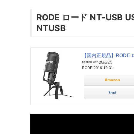
RODE ロード NT-US
NTUSB
【国内正規品】RODE ロ
posted with
カエレバ
RODE 2016-10-31
Amazon
7net