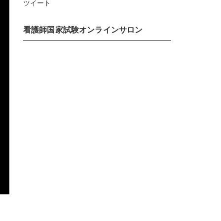
ツイート
看護師国家試験オンラインサロン