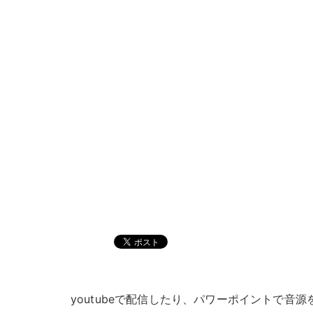
youtubeで配信したり、パワーポイントで