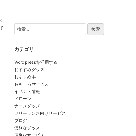
オ
検
て
索:
カテゴリー
Wordpressを活用する
おすすめグッズ
おすすめ本
おもしろサービス
イベント情報
ドローン
ナースグッズ
フリーランス向けサービス
ブログ
便利なグッス
便利なサービス