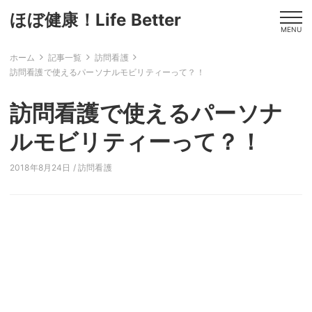
ほぼ健康！Life Better
MENU
ホーム
記事一覧
訪問看護
訪問看護で使えるパーソナルモビリティーって？！
訪問看護で使えるパーソナ
ルモビリティーって？！
2018年8月24日 /
訪問看護