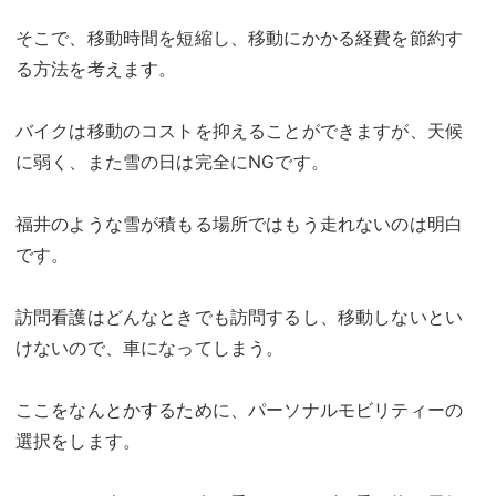
そこで、移動時間を短縮し、移動にかかる経費を節約す
る方法を考えます。
バイクは移動のコストを抑えることができますが、天候
に弱く、また雪の日は完全にNGです。
福井のような雪が積もる場所ではもう走れないのは明白
です。
訪問看護はどんなときでも訪問するし、移動しないとい
けないので、車になってしまう。
ここをなんとかするために、パーソナルモビリティーの
選択をします。