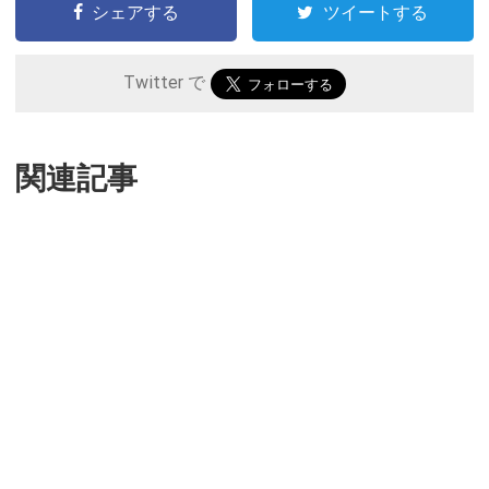
シェアする
ツイートする
Twitter で
関連記事