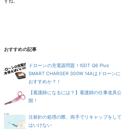
すね。
おすすめの記事
ドローンの充電器問題！ISDT Q6 Plus
SMART CHARGER 300W 14Aはドローンに
おすすめか？！
【看護師になるには？】看護師の仕事道具公
開！
注射針の処理の際、両手でリキャップをして
はいけない