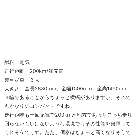
燃料：電気
走行距離：200km/満充電
乗車定員：３人
大きさ：全長2830mm、全幅1500mm、全高1460mm
４輪であることからちょっと横幅がありますが、それで
もかなりのコンパクトですね。
走行距離も一回充電で200kmと地方であっちこっち走り
回らないといけないような環境でもその性能を発揮して
くれそうでうす。ただ、価格はちょっと高くなりそうで