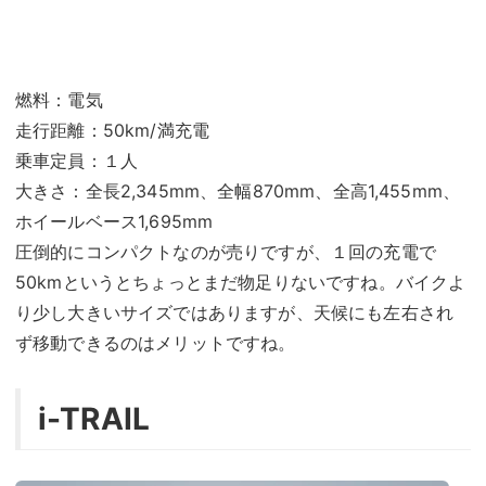
燃料：電気
走行距離：50km/満充電
乗車定員：１人
大きさ：全長2,345mm、全幅870mm、全高1,455mm、
ホイールベース1,695mm
圧倒的にコンパクトなのが売りですが、１回の充電で
50kmというとちょっとまだ物足りないですね。バイクよ
り少し大きいサイズではありますが、天候にも左右され
ず移動できるのはメリットですね。
i-TRAIL