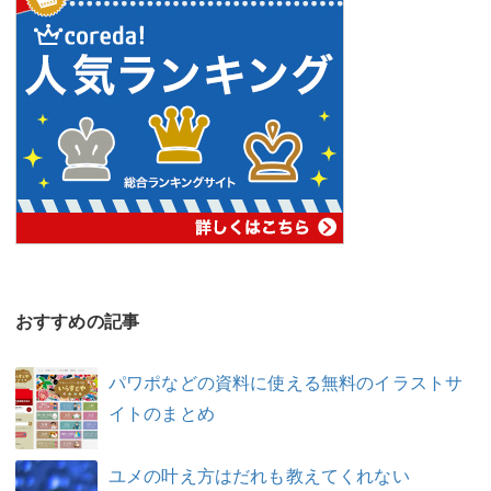
おすすめの記事
パワポなどの資料に使える無料のイラストサ
イトのまとめ
ユメの叶え方はだれも教えてくれない