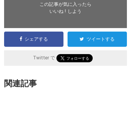
この記事が気に入ったら
いいね ! しよう
シェアする
ツイートする
Twitter で
関連記事