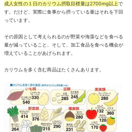
成人女性の１日のカリウム摂取目標量は2700mg以上
で
す。だけど、実際に食事から摂っている量はそれを下回
っています。
その原因として考えられるのが野菜や海藻などを食べる
量が減っていること、そして、加工食品を食べる機会が
増えていることがあげられます。
カリウムを多く含む商品はたくさんあります。