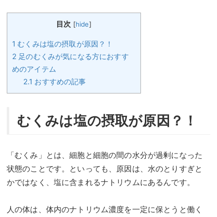
目次
[
hide
]
1
むくみは塩の摂取が原因？！
2
足のむくみが気になる方におすす
めのアイテム
2.1
おすすめの記事
むくみは塩の摂取が原因？！
「むくみ」とは、細胞と細胞の間の水分が過剰になった
状態のことです。といっても、原因は、水のとりすぎと
かではなく、塩に含まれるナトリウムにあるんです。
人の体は、体内のナトリウム濃度を一定に保とうと働く