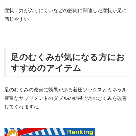
症状：力が入りにくいなどの筋肉に関連した症状が足に
感じやすい
足のむくみが気になる方にお
すすめのアイテム
足のむくみの改善に効果がある着圧ソックスとミネラル
豊富なサプリメントのダブルの効果で足のむくみを改善
してくれますね。