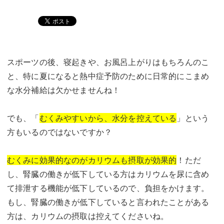
スポーツの後、寝起きや、お風呂上がりはもちろんのこ
と、特に夏になると熱中症予防のために日常的にこまめ
な水分補給は欠かせませんね！
でも、「
むくみやすいから、水分を控えている
」という
方もいるのではないですか？
むくみに効果的なのがカリウムも摂取が効果的
！ただ
し、腎臓の働きが低下している方はカリウムを尿に含め
て排泄する機能が低下しているので、負担をかけます。
もし、腎臓の働きが低下していると言われたことがある
方は、カリウムの摂取は控えてくださいね。