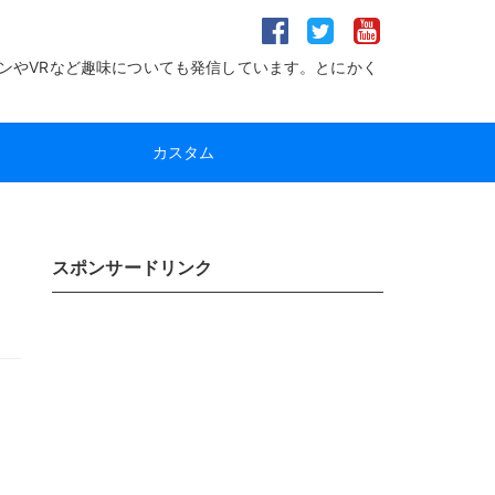
ンやVRなど趣味についても発信しています。とにかく
カスタム
スポンサードリンク