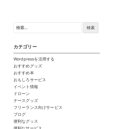
検
索:
カテゴリー
Wordpressを活用する
おすすめグッズ
おすすめ本
おもしろサービス
イベント情報
ドローン
ナースグッズ
フリーランス向けサービス
ブログ
便利なグッス
便利なサービス