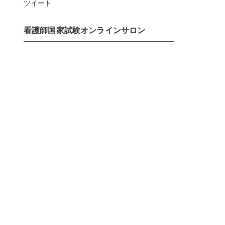
ツイート
看護師国家試験オンラインサロン