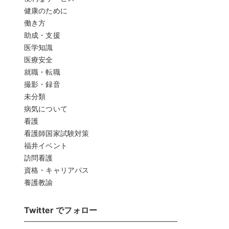
健康のために
働き方
助成・支援
医学知識
医療安全
就職・転職
撮影・録音
未分類
病気について
看護
看護師国家試験対策
福井イベント
訪問看護
資格・キャリアパス
養護教諭
Twitter でフォロー