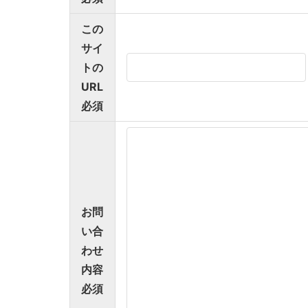
この
サイ
トの
URL
必須
お問
い合
わせ
内容
必須