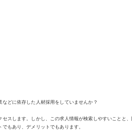
業などに依存した人材採用をしていませんか？
クセスします。しかし、この求人情報が検索しやすいことと、
トでもあり、デメリットでもあります。