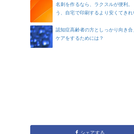
名刺を作るなら、ラクスルが便利。
う、自宅で印刷するより安くてきれ
認知症高齢者の方としっかり向き合
ケアをするためには？
シェアする