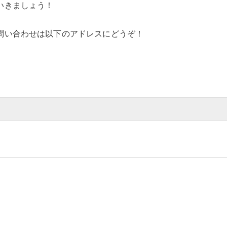
いきましょう！
問い合わせは以下のアドレスにどうぞ！