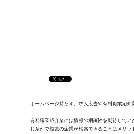
ホームページ持たず、求人広告や有料職業紹介
有料職業紹介業には情報の網羅性を期待してア
じ条件で複数の企業が検索できることはメリッ