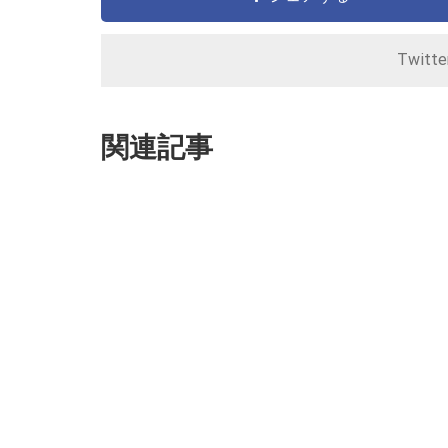
Twitt
関連記事