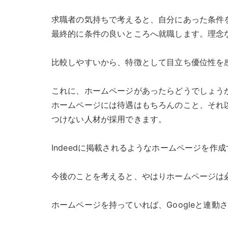
求職者の気持ちで考えると、自分にあった条件
最終的に条件の良いところへ就職します。理念
比較しやすいから、特徴として目立ち優位性を
これに、ホームページがあったらどうでしょう
ホームページには待遇はもちろんのこと、それ
つけない人材が採用できます。
Indeedに掲載されるようなホームページを
今後のことを考えると、やはりホームページは
ホームページを持っていれば、Googleと連