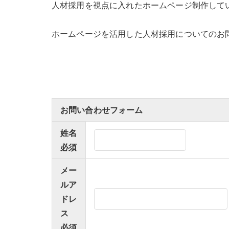
人材採用を視点に入れたホームページ制作して
ホームページを活用した人材採用についてのお
お問い合わせフォーム
姓名
必須
メー
ルア
ドレ
ス
必須