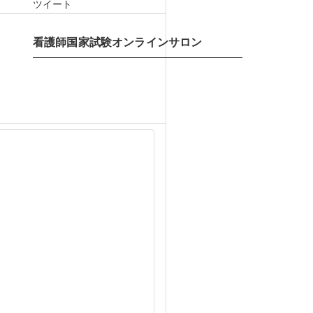
ツイート
看護師国家試験オンラインサロン