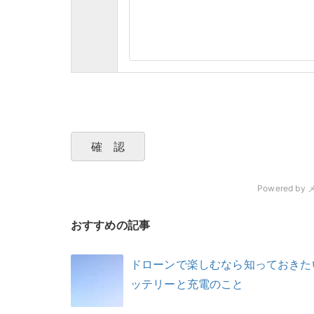
Powered by
おすすめの記事
ドローンで楽しむなら知っておきた
ッテリーと充電のこと