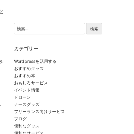
と
検
索:
カテゴリー
を
Wordpressを活用する
おすすめグッズ
おすすめ本
おもしろサービス
イベント情報
ドローン
。
ナースグッズ
フリーランス向けサービス
ブログ
便利なグッス
便利なサービス