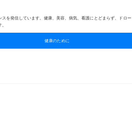
ンスを発信しています。健康、美容、病気、看護にとどまらず、ドロー
す。
健康のために