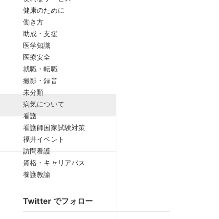
健康のために
働き方
助成・支援
医学知識
医療安全
就職・転職
撮影・録音
未分類
病気について
看護
看護師国家試験対策
福井イベント
訪問看護
資格・キャリアパス
養護教諭
Twitter でフォロー