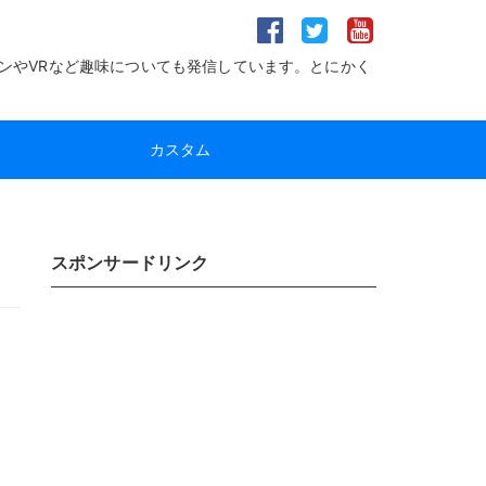
ンやVRなど趣味についても発信しています。とにかく
カスタム
スポンサードリンク