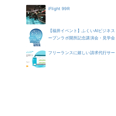
iFlight 99R
【福井イベント】ふくいAIビジネス
ープンラボ開所記念講演会・見学会
フリーランスに嬉しい請求代行サー