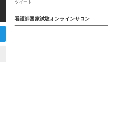
ツイート
看護師国家試験オンラインサロン