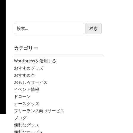
検
索:
カテゴリー
Wordpressを活用する
おすすめグッズ
おすすめ本
おもしろサービス
イベント情報
ドローン
ナースグッズ
フリーランス向けサービス
ブログ
便利なグッス
便利なサービス