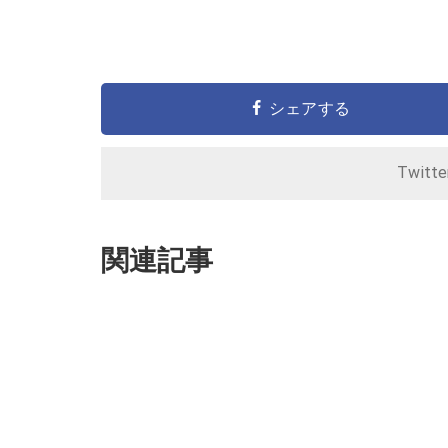
シェアする
Twitt
関連記事