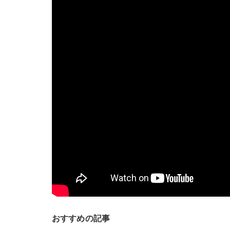
おすすめの記事