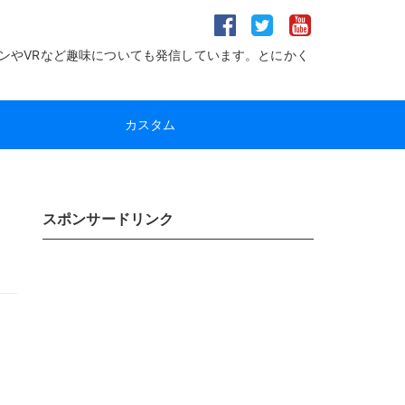
ンやVRなど趣味についても発信しています。とにかく
カスタム
スポンサードリンク