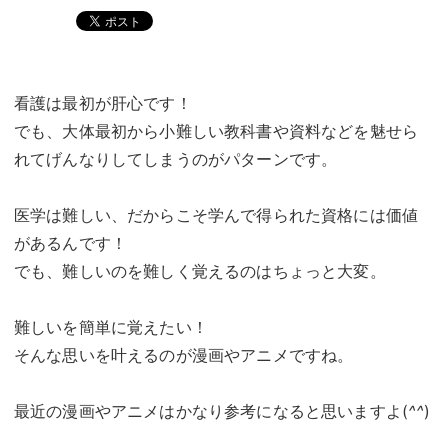
看護は最初が肝心です！
でも、大体最初から小難しい教科書や資料などを魅せら
れてげんなりしてしまうのがパターンです。
医学は難しい、だからこそ学んで得られた資格には価値
があるんです！
でも、難しいのを難しく覚えるのはちょっと大変。
難しいを簡単に覚えたい！
そんな思いを叶えるのが漫画やアニメですね。
最近の漫画やアニメはかなり参考になると思いますよ(
^^
)