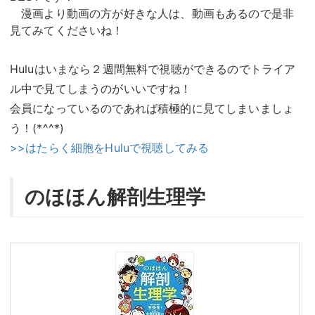
漫画より動画の方が好きな人は、動画もあるので是非
見てみてくださいね！
Huluはいまなら２週間無料で視聴ができるのでトライア
ル中で見てしまうのがいいですね！
会員になっているのであれば積極的に見てしまいましょ
う！(*^^*)
>>はたらく細胞をHuluで視聴してみる
のほほん解剖生理学