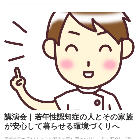
講演会｜若年性認知症の人とその家族
が安心して暮らせる環境づくりへ
若年性認知症の人とその家族の声を聞きながら、共に安心して暮