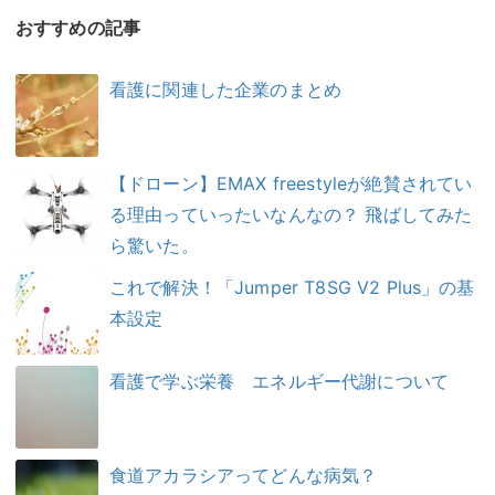
おすすめの記事
看護に関連した企業のまとめ
【ドローン】EMAX freestyleが絶賛されてい
る理由っていったいなんなの？ 飛ばしてみた
ら驚いた。
これで解決！「Jumper T8SG V2 Plus」の基
本設定
看護で学ぶ栄養 エネルギー代謝について
食道アカラシアってどんな病気？